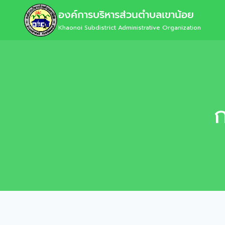
องค์การบริหารส่วนตำบลเขาน้อย
Khaonoi Subdistrict Administrative Organization
ก