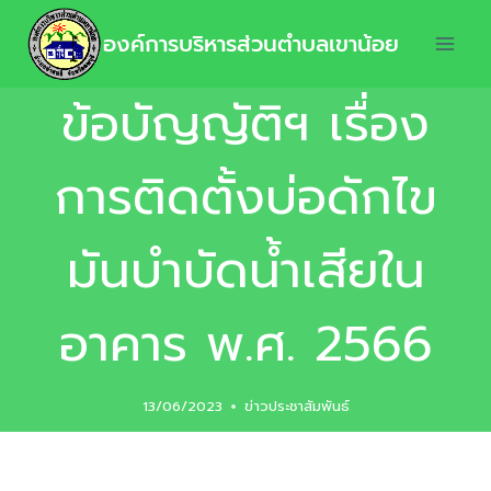
องค์การบริหารส่วนตำบลเขาน้อย
ข้อบัญญัติฯ เรื่อง
การติดตั้งบ่อดักไข
มันบำบัดน้ำเสียใน
อาคาร พ.ศ. 2566
13/06/2023
ข่าวประชาสัมพันธ์