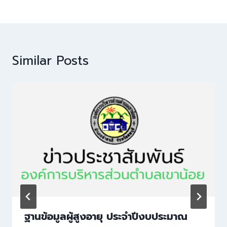
Similar Posts
ฐานข้อมูลผู้สูงอายุ ประจำปีงบประมาณ