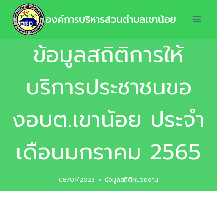
องค์การบริหารส่วนตำบลเขาน้อย
ข้อมูลสถิติการให้
บริการประชาชนขอ
งอบต.เขาน้อย ประจำ
เดือนมกราคม 2565
08/01/2023
ข้อมูลสถิติหน่วยงาน