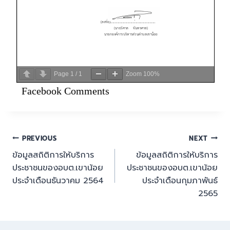
Page
1
/
1
Zoom
100%
Facebook Comments
PREVIOUS
NEXT
ข้อมูลสถิติการให้บริการ
ข้อมูลสถิติการให้บริการ
ประชาชนของอบต.เขาน้อย
ประชาชนของอบต.เขาน้อย
ประจำเดือนธันวาคม 2564
ประจำเดือนกุมภาพันธ์
2565