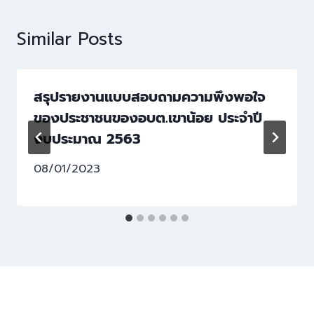
Similar Posts
สรุปรายงานแบบสอบถามความพึงพอใจ
ของประชาชนของอบต.เขาน้อย ประจำปี
งบประมาณ 2563
08/01/2023