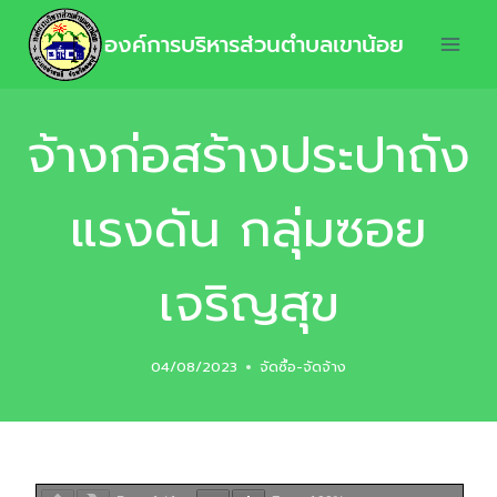
องค์การบริหารส่วนตำบลเขาน้อย
จ้างก่อสร้างประปาถัง
แรงดัน กลุ่มซอย
เจริญสุข
04/08/2023
จัดซื้อ-จัดจ้าง