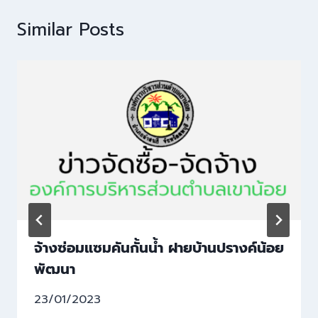
Similar Posts
จ้างซ่อมแซมคันกั้นน้ำ ฝายบ้านปรางค์น้อย
พัฒนา
23/01/2023