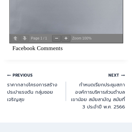
Page
1
/
1
Zoom
100%
Facebook Comments
PREVIOUS
NEXT
ราคากลางโครงการสร้าง
กำหนดเรียกประชุมสภา
ประปาแรงดัน กลุ่มซอย
องค์การบริหารส่วนตำบล
เจริญสุข
เขาน้อย สมัยสามัญ สมัยที่
3 ประจำปี พ.ศ. 2566