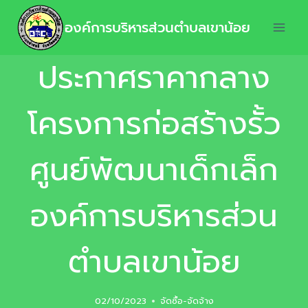
องค์การบริหารส่วนตำบลเขาน้อย
ประกาศราคากลาง
โครงการก่อสร้างรั้ว
ศูนย์พัฒนาเด็กเล็ก
องค์การบริหารส่วน
ตำบลเขาน้อย
02/10/2023
จัดซื้อ-จัดจ้าง