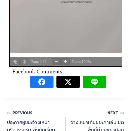
Page
1
/
1
Zoom
100%
Facebook Comments
PREVIOUS
NEXT
ประกาศผู้ชนะจ้างเหมา
จ้างเหมาเก็บขยะภายในเขต
บริการรถรับ-ส่งนักเรียน
พื้นที่ตำบลเขาน้อย