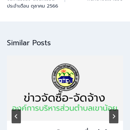
ประจำเดือน ตุลาคม 2566
Similar Posts