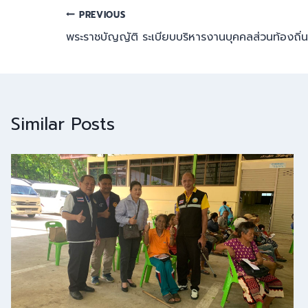
PREVIOUS
พระราชบัญญัติ ระเบียบบริหารงานบุคคลส่วนท้องถิ่
Similar Posts