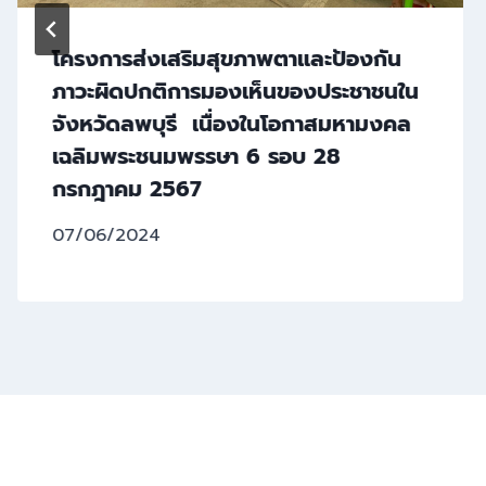
โครงการส่งเสริมสุขภาพตาและป้องกัน
ภาวะผิดปกติการมองเห็นของประชาชนใน
จังหวัดลพบุรี เนื่องในโอกาสมหามงคล
เฉลิมพระชนมพรรษา 6 รอบ 28
กรกฎาคม 2567
07/06/2024