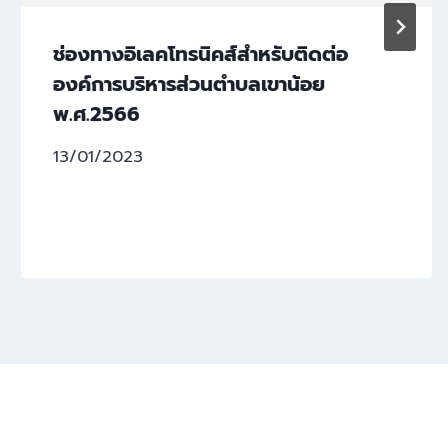
ช่องทางอิเลคโทรนิคส์สำหรับติดต่อ
องค์การบริหารส่วนตำบลเขาน้อย
พ.ศ.2566
13/01/2023