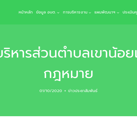
หน้าหลัก
ข้อมูล อบต.
การบริหารงาน
แผนพัฒนาฯ
ประเมิน
บริหารส่วนตำบลเขาน้อย
กฎหมาย
01/10/2020
ข่าวประชาสัมพันธ์