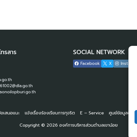
โทรสาร
SOCIAL NETWORK
Facebook
X
Instagr
.go.th
61002@dla.go.th
onoilopburi.go.th
 ข้อเสนอแนะ
แจ้งเรื่องร้องเรียนการทุจริต
E – Service
ศูนย์ข้อมูลข่า
Copyright © 2026 องค์การบริหารส่วนตำบลเขาน้อย