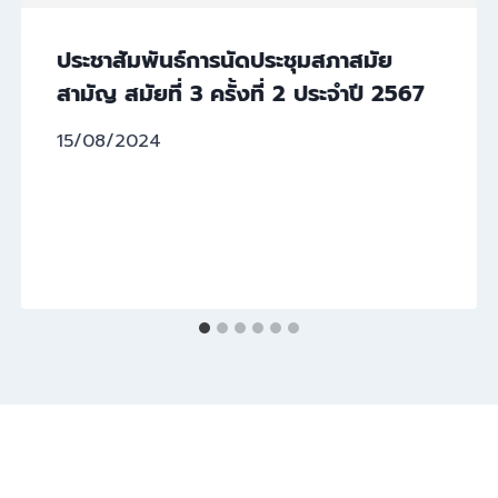
ประชาสัมพันธ์การนัดประชุมสภาสมัย
สามัญ สมัยที่ 3 ครั้งที่ 2 ประจำปี 2567
15/08/2024