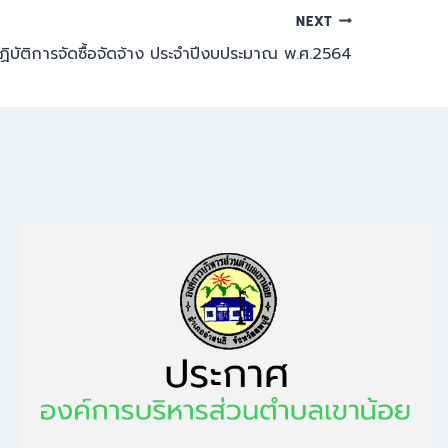
NEXT
ิบัติการจัดซื้อจัดจ้าง ประจำปีงบประมาณ พ.ศ.2564