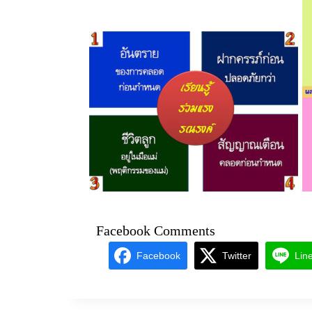
Facebook Comments
Facebook
Twitter
Lin