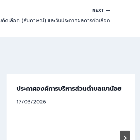
NEXT
คัดเลือก (สัมภาษณ์) และวันประกาศผลการคัดเลือก
ประกาศองค์การบริหารส่วนตำบลเขาน้อย
17/03/2026