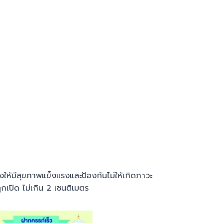
้มีสุขภาพแข็งแรงและป้องกันไม่ให้เกิดภาวะ
เปิด ไม่เกิน 2 เซนติเมตร