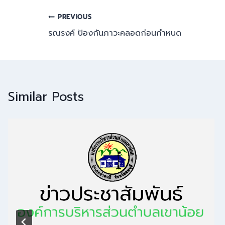
PREVIOUS
รณรงค์ ป้องกันภาวะคลอดก่อนกำหนด
Similar Posts