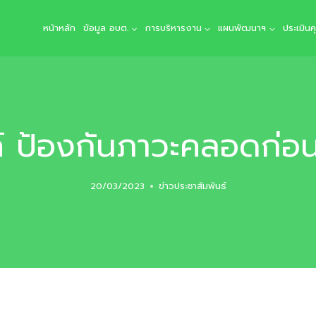
หน้าหลัก
ข้อมูล อบต.
การบริหารงาน
แผนพัฒนาฯ
ประเมิน
 ป้องกันภาวะคลอดก่
20/03/2023
ข่าวประชาสัมพันธ์