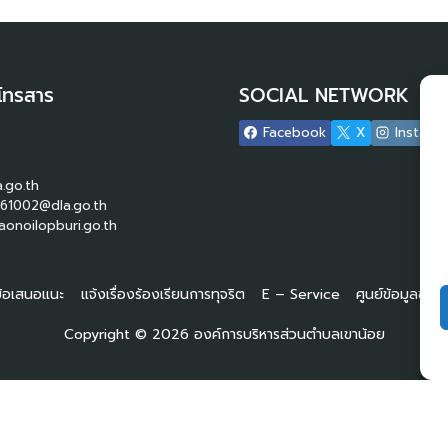
โทรสาร
SOCIAL NETWORK
Facebook
X
Instagr
.go.th
61002@dla.go.th
onoilopburi.go.th
 ข้อเสนอแนะ
แจ้งเรื่องร้องเรียนการทุจริต
E – Service
ศูนย์ข้อมูลข่า
Copyright © 2026 องค์การบริหารส่วนตำบลเขาน้อย