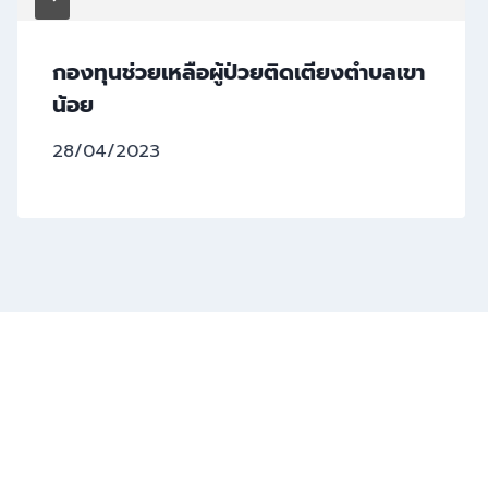
กองทุนช่วยเหลือผู้ป่วยติดเตียงตำบลเขา
น้อย
28/04/2023