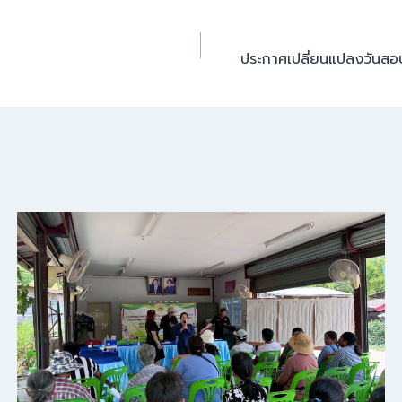
ประกาศเปลี่ยนแปลงวันสอบ