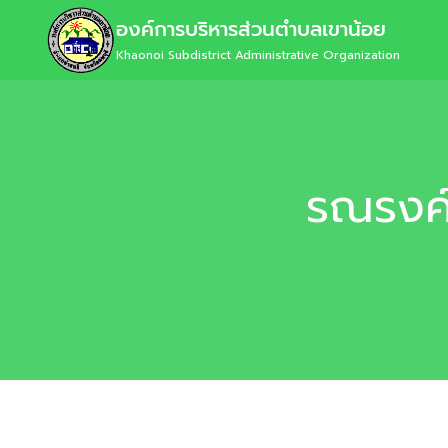
องค์การบริหารส่วนตำบลเขาน้อย
Khaonoi Subdistrict Administrative Organization
รณรงค์