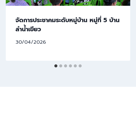
จัดการประชาคมระดับหมู่บ้าน หมู่ที่ 5 บ้าน
ลำน้ำเขียว
30/04/2026