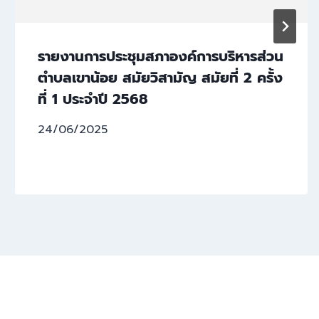
รายงานการประชุมสภาองค์การบริหารส่วน
ตำบลเขาน้อย สมัยวิสามัญ สมัยที่ 2 ครั้ง
ที่ 1 ประจำปี 2568
24/06/2025