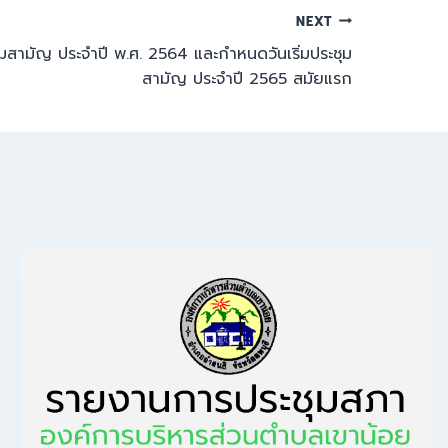
NEXT
สามัญ ประจำปี พ.ศ. 2564 และกำหนดวันเริ่มประชุม
สามัญ ประจำปี 2565 สมัยแรก