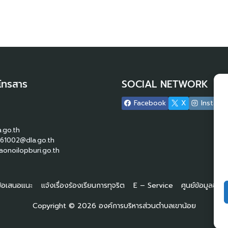
โทรสาร
SOCIAL NETWORK
Facebook
X
Instagr
.go.th
61002@dla.go.th
onoilopburi.go.th
 ข้อเสนอแนะ
แจ้งเรื่องร้องเรียนการทุจริต
E – Service
ศูนย์ข้อมูลข่า
Copyright © 2026 องค์การบริหารส่วนตำบลเขาน้อย