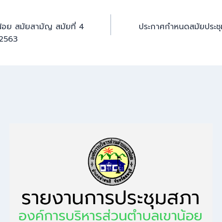
อย สมัยสามัญ สมัยที่ 4
ประกาศกำหนดสมัยประชุม
. 2563