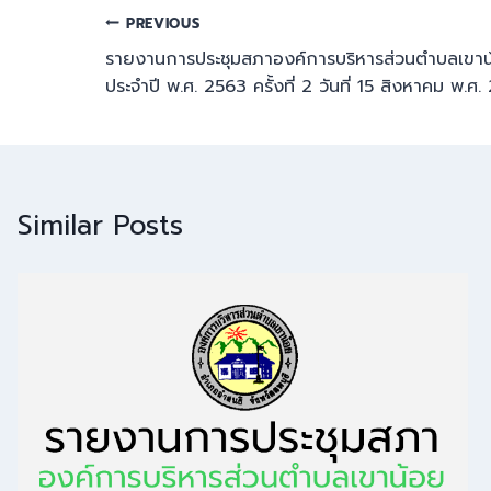
PREVIOUS
รายงานการประชุมสภาองค์การบริหารส่วนตำบลเขาน้
ประจำปี พ.ศ. 2563 ครั้งที่ 2 วันที่ 15 สิงหาคม พ.ศ
Similar Posts