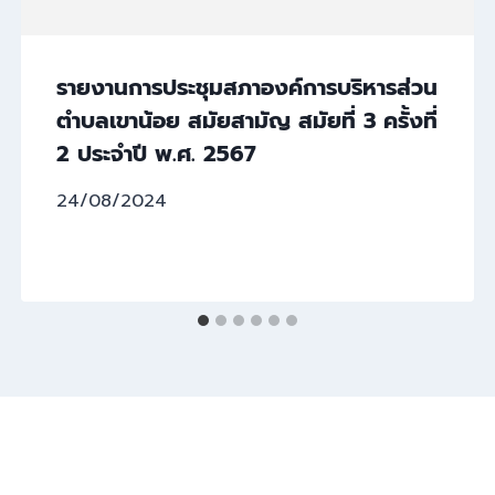
รายงานการประชุมสภาองค์การบริหารส่วน
ตำบลเขาน้อย สมัยสามัญ สมัยที่ 3 ครั้งที่
2 ประจำปี พ.ศ. 2567
24/08/2024