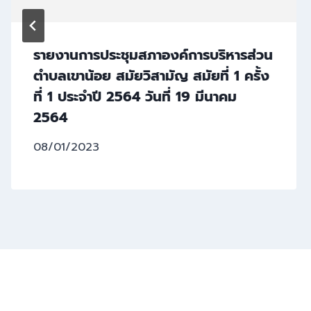
รายงานการประชุมสภาองค์การบริหารส่วน
ตำบลเขาน้อย สมัยวิสามัญ สมัยที่ 1 ครั้ง
ที่ 1 ประจำปี 2564 วันที่ 19 มีนาคม
2564
08/01/2023