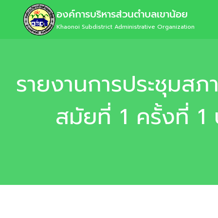
องค์การบริหารส่วนตำบลเขาน้อย
Khaonoi Subdistrict Administrative Organization
รายงานการประชุมสภา
สมัยที่ 1 ครั้งที