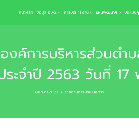
หน้าหลัก
ข้อมูล อบต.
การบริหารงาน
แผนพัฒนาฯ
ประเมิน
องค์การบริหารส่วนตำบล
่ 1 ประจำปี 2563 วันที่
08/01/2023
รายงานการประชุมสภาฯ