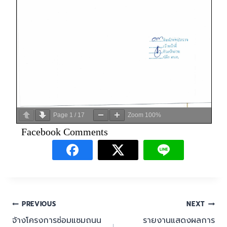
Page
1
/
17
Zoom
100%
Facebook Comments
PREVIOUS
NEXT
จ้างโครงการซ่อมแซมถนน
รายงานแสดงผลการ