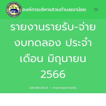
องค์การบริหารส่วนตำบลเขาน้อย
รายงานรายรับ-จ่าย
งบทดลอง ประจำ
เดือน มิถุนายน
2566
06/06/2023
รายงานงบการเงิน