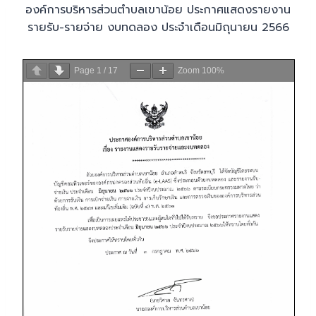
องค์การบริหารส่วนตำบลเขาน้อย ประกาศแสดงรายงาน
รายรับ-รายจ่าย งบทดลอง ประจำเดือนมิถุนายน 2566
Page
1
/
17
Zoom
100%