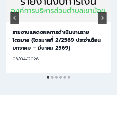
รายงานแสดงผลการดำเนินงานราย
ไตรมาส (ไตรมาสที่ 2/2569 ประจำเดือน
มกราคม – มีนาคม 2569)
03/04/2026