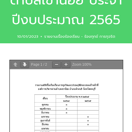
ตำบลเขาน้อย ประจำ
ปีงบประมาณ 2565
10/01/2023
รายงานเรื่องร้องเรียน - ร้องทุกข์ การทุจริต
Page
1
/
2
Zoom
100%