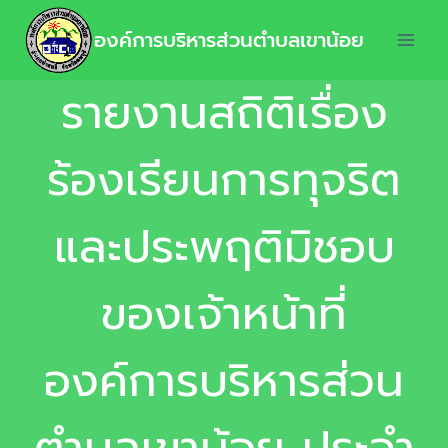
องค์การบริหารส่วนตำบลเขาน้อย
รายงานสถิติเรื่อง
ร้องเรียนการทุจริต
และประพฤติมิชอบ
ของเจ้าหน้าที่
องค์การบริหารส่วน