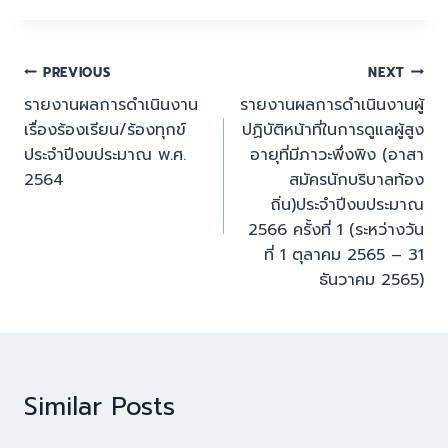
PREVIOUS
NEXT
รายงานผลการดำเนินงาน
รายงานผลการดำเนินงานผู้
เรื่องร้องเรียน/ร้องทุกข์
ปฏิบัติหน้าที่ในการดูแลผู้สูง
ประจำปีงบประมาณ พ.ศ.
อายุที่มีภาวะพึ่งพิง (อาสา
2564
สมัครนักบริบาลท้อง
ถิ่น)ประจำปีงบประมาณ
2566 ครั้งที่ 1 (ระหว่างวัน
ที่ 1 ตุลาคม 2565 – 31
ธันวาคม 2565)
Similar Posts