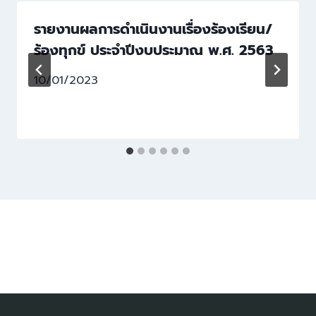
รายงานผลการดำเนินงานเรื่องร้องเรียน/
ร้องทุกข์ ประจำปีงบประมาณ พ.ศ. 2563
10/01/2023