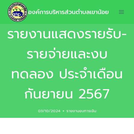
องค์การบริหารส่วนตำบลเขาน้อย
รายงานแสดงรายรับ-
รายจ่ายและงบ
ทดลอง ประจำเดือน
กันยายน 2567
03/10/2024
รายงานงบการเงิน