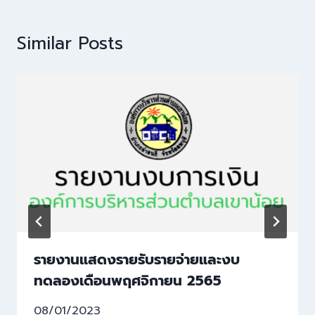
Similar Posts
รายงานแสดงรายรับรายจ่ายและงบ
ทดลองเดือนพฤศจิกายน 2565
08/01/2023