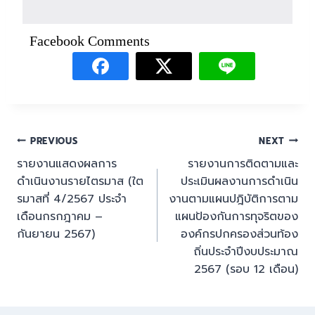
Facebook Comments
PREVIOUS
NEXT
รายงานแสดงผลการ
รายงานการติดตามและ
ดำเนินงานรายไตรมาส (ใต
ประเมินผลงานการดำเนิน
รมาสที่ 4/2567 ประจำ
งานตามแผนปฎิบัติการตาม
เดือนกรกฎาคม –
แผนป้องกันการทุจริตของ
กันยายน 2567)
องค์กรปกครองส่วนท้อง
ถิ่นประจำปีงบประมาณ
2567 (รอบ 12 เดือน)