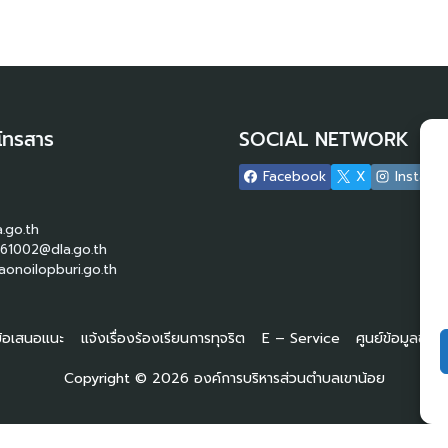
โทรสาร
SOCIAL NETWORK
Facebook
X
Instagr
.go.th
61002@dla.go.th
onoilopburi.go.th
 ข้อเสนอแนะ
แจ้งเรื่องร้องเรียนการทุจริต
E – Service
ศูนย์ข้อมูลข่า
Copyright © 2026 องค์การบริหารส่วนตำบลเขาน้อย