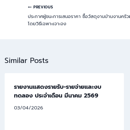
PREVIOUS
ประกาศผู้ชนะการเสนอราคา ซื้อวัสดุงานบ้านงานครัว
โดยวิธีเฉพาะเจาะจง
Similar Posts
รายงานแสดงรายรับ-รายจ่ายและงบ
ทดลอง ประจำเดือน มีนาคม 2569
03/04/2026