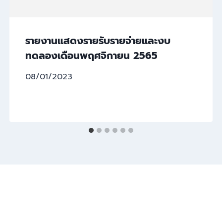
รายงานแสดงรายรับรายจ่ายและงบ
ทดลองเดือนพฤศจิกายน 2565
08/01/2023