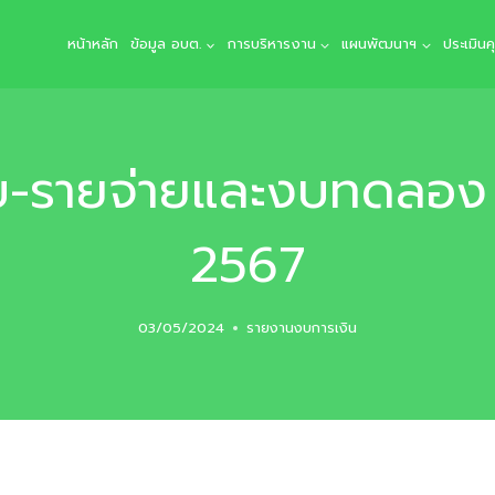
หน้าหลัก
ข้อมูล อบต.
การบริหารงาน
แผนพัฒนาฯ
ประเมิน
บ-รายจ่ายและงบทดลอง 
2567
03/05/2024
รายงานงบการเงิน