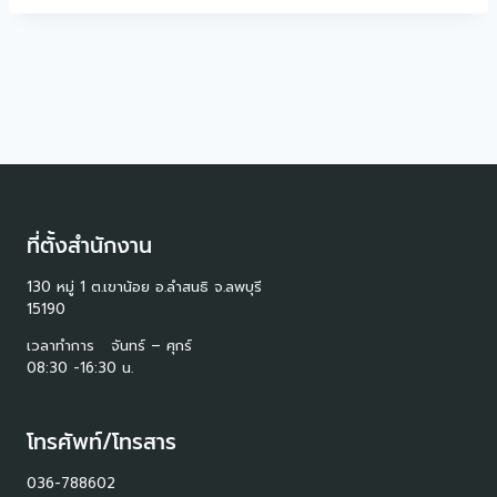
ที่ตั้งสำนักงาน
130 หมู่ 1 ต.เขาน้อย อ.ลำสนธิ จ.ลพบุรี
15190
เวลาทำการ จันทร์ – ศุกร์
08:30 -16:30 น.
โทรศัพท์/โทรสาร
036-788602