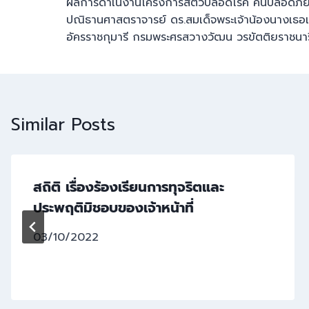
ผลการดำเนิงานโครงการสัตว์ปลอดโรค คนปลอดภัย 
ปณิธานศาสตราจารย์ ดร.สมเด็จพระเจ้าน้องนางเธอ
อัครราชกุมารี กรมพระศรสวางวัฒน วรขัตติยราชนา
Similar Posts
สถิติ เรื่องร้องเรียนการทุจริตและ
ประพฤติมิชอบของเจ้าหน้าที่
03/10/2022