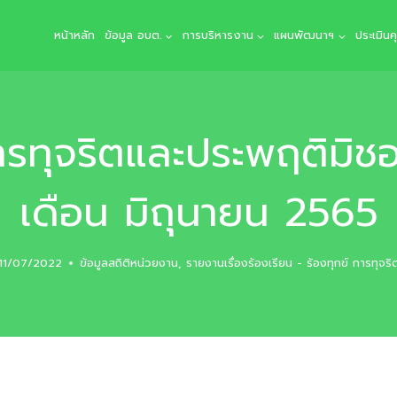
หน้าหลัก
ข้อมูล อบต.
การบริหารงาน
แผนพัฒนาฯ
ประเมิน
การทุจริตและประพฤติมิช
เดือน มิถุนายน 2565
11/07/2022
ข้อมูลสถิติหน่วยงาน
,
รายงานเรื่องร้องเรียน - ร้องทุกข์ การทุจริ