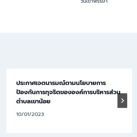
วันเข้าพรรษา
ประกาศเจตนารมณ์ตามนโยบายการ
ป้องกันการทุจริตขององค์การบริหารส่วน
ตำบลเขาน้อย
10/01/2023