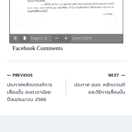
Page
1
/
8
Zoom
100%
Facebook Comments
PREVIOUS
NEXT
ประกาศหลักเกณฑ์การ
ประกาศ อบต. หลักเกณฑ์
เลื่อนขั้น อบต.เขาน้อย
และวิธีการเลื่อนขั้น
ปีงบประมาณ 2566