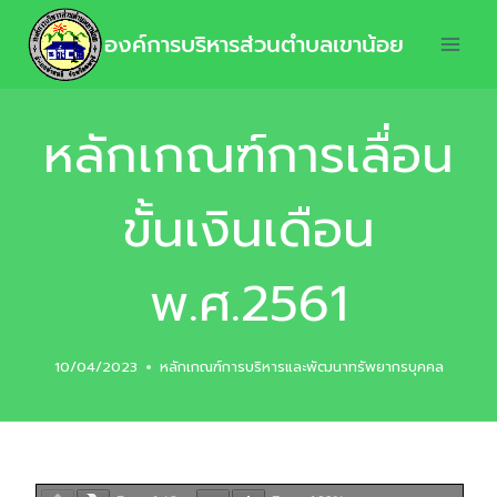
องค์การบริหารส่วนตำบลเขาน้อย
หลักเกณฑ์การเลื่อน
ขั้นเงินเดือน
พ.ศ.2561
10/04/2023
หลักเกณฑ์การบริหารและพัฒนาทรัพยากรบุคคล