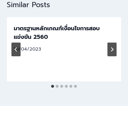
Similar Posts
มาตรฐานหลักเกณฑ์เงื่อนไขการสอบ
แข่งขัน 2560
10/04/2023