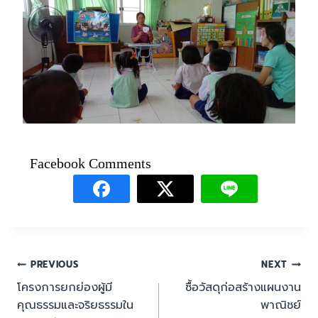
Facebook Comments
PREVIOUS
NEXT
โครงการยกย่องผู้มี
ซื้อวัสดุก่อสร้างแผนงาน
คุณธรรมและจริยธรรมใน
พาณิชย์