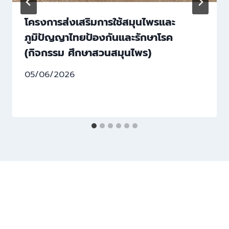
โครงการส่งเสริมการใช้สมุนไพรและ
ภูมิปัญญาไทยป้องกันและรักษาโรค
(กิจกรรม ศึกษาสวนสมุนไพร)
05/06/2026