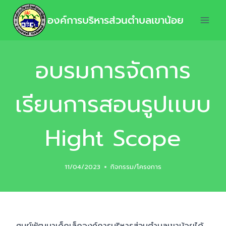
องค์การบริหารส่วนตำบลเขาน้อย
อบรมการจัดการ
เรียนการสอนรูปเเบบ
Hight Scope
11/04/2023
กิจกรรม/โครงการ