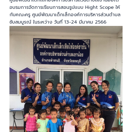
ศูนย์พัฒนาเด็กเล็กองค์การบริหารส่วนตำบลเขาน้อยได้
อบรมการจัดการเรียนการสอนรูปเเบบ Hight Scope ให้
กับคณะครู ศูนย์พัฒนาเด็กเล็กองค์การบริหารส่วนตำบล
ซับสมบูรณ์ ในระหว่าง วันที่ 13-24 มีนาคม 2566