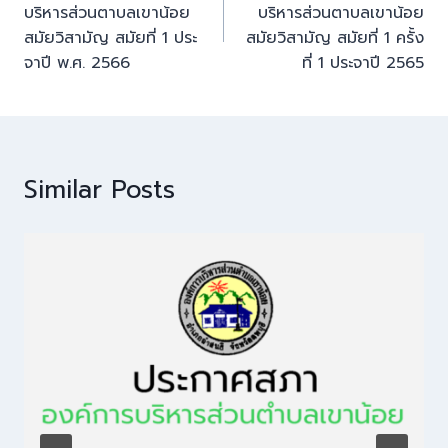
บริหารส่วนตาบลเขาน้อย
บริหารส่วนตาบลเขาน้อย
สมัยวิสามัญ สมัยที่ 1 ประ
สมัยวิสามัญ สมัยที่ 1 ครั้ง
จาปี พ.ศ. 2566
ที่ 1 ประจาปี 2565
Similar Posts