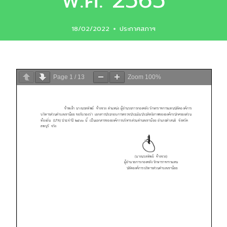
พ.ศ. 2565
18/02/2022
ประกาศสภาฯ
Page
1
/
13
Zoom
100%