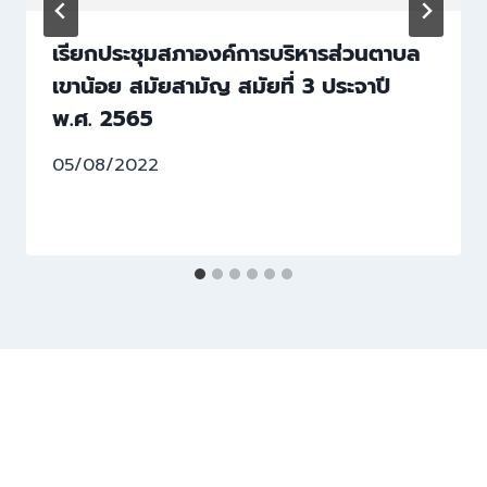
เรียกประชุมสภาองค์การบริหารส่วนตาบล
เขาน้อย สมัยสามัญ สมัยที่ 3 ประจาปี
พ.ศ. 2565
05/08/2022