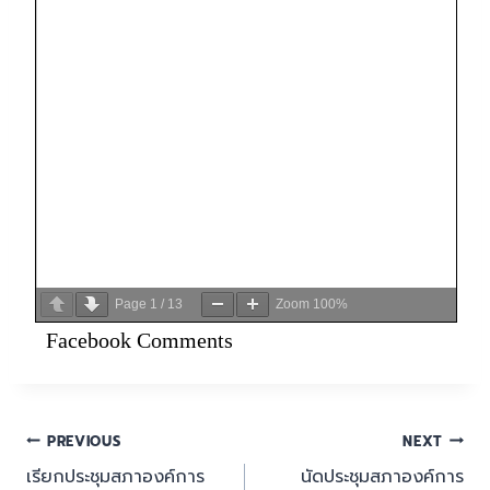
Page
1
/
13
Zoom
100%
Facebook Comments
PREVIOUS
NEXT
เรียกประชุมสภาองค์การ
นัดประชุมสภาองค์การ