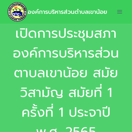
องค์การบริหารส่วนตำบลเขาน้อย
เปิดการประชุมสภา
องค์การบริหารส่วน
ตาบลเขาน้อย สมัย
วิสามัญ สมัยที่ 1
ครั้งที่ 1 ประจาปี