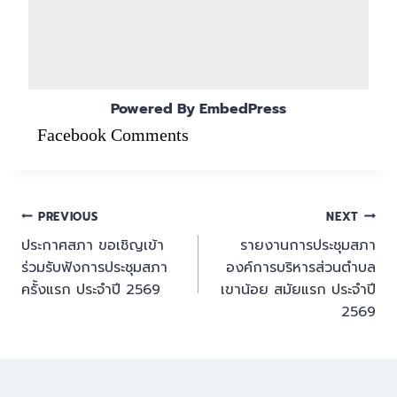
Powered By EmbedPress
Facebook Comments
PREVIOUS
NEXT
ประกาศสภา ขอเชิญเข้า
รายงานการประชุมสภา
ร่วมรับฟังการประชุมสภา
องค์การบริหารส่วนตำบล
ครั้งแรก ประจำปี 2569
เขาน้อย สมัยแรก ประจำปี
2569