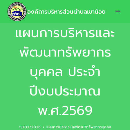
องค์การบริหารส่วนตำบลเขาน้อย
แผนการบริหารและ
พัฒนาทรัพยากร
บุคคล ประจำ
ปีงบประมาณ
พ.ศ.2569
19/02/2026
แผนการบริหารและพัฒนาทรัพยากรบุคคล