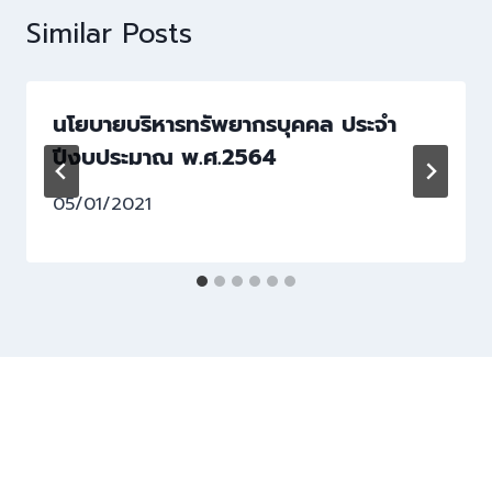
Similar Posts
นโยบายบริหารทรัพยากรบุคคล ประจำ
ปีงบประมาณ พ.ศ.2564
05/01/2021