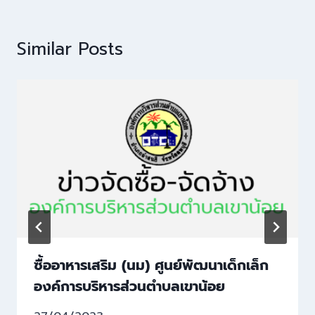
Similar Posts
ซื้ออาหารเสริม (นม) ศูนย์พัฒนาเด็กเล็ก
องค์การบริหารส่วนตำบลเขาน้อย