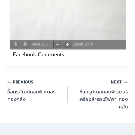
Page
1
/
1
Zoom
100%
Facebook Comments
PREVIOUS
NEXT
ซื้อครุภัณฑ์คอมพิวเตอร์
ซื้อครุภัณฑ์คอมพิวเตอร์
กองคลัง
เครื่องสำรองไฟฟ้า กอง
คลัง