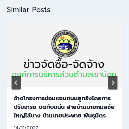
Similar Posts
จ้างโครงการซ่อมแซมถนนลูกรังโดยการ
ปรับเกรด บดทับแน่น สายบ้านนายกมลชัย
ใหญ่ไล้บาง บ้านนายประพาย พันธุมิตร
14/11/2022