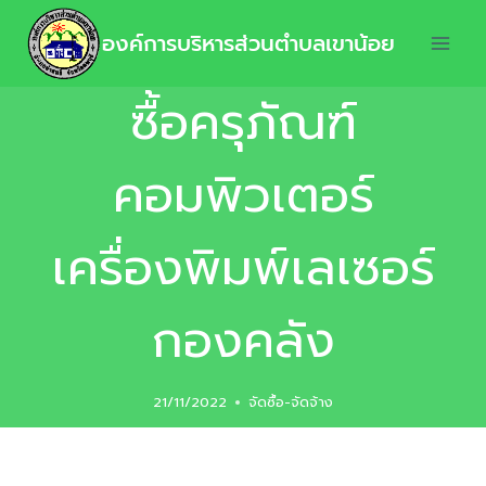
องค์การบริหารส่วนตำบลเขาน้อย
ซื้อครุภัณฑ์
คอมพิวเตอร์
เครื่องพิมพ์เลเซอร์
กองคลัง
21/11/2022
จัดซื้อ-จัดจ้าง