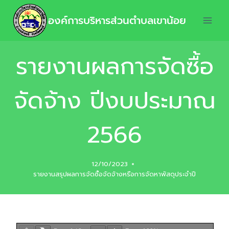
องค์การบริหารส่วนตำบลเขาน้อย
รายงานผลการจัดซื้อ
จัดจ้าง ปีงบประมาณ
2566
12/10/2023
รายงานสรุปผลการจัดซื้อจัดจ้างหรือการจัดหาพัสดุประจำปี