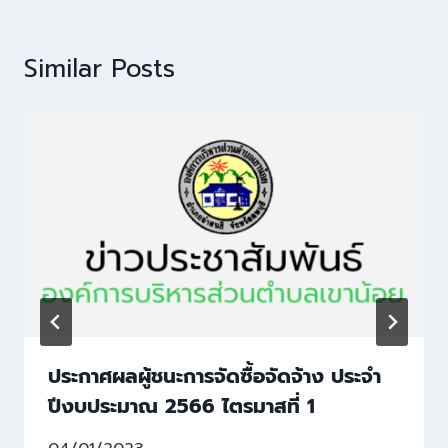
Similar Posts
ประกาศผลผู้ชนะการจัดซื้อจัดจ้าง ประจำ
ปีงบประมาณ 2566 ไตรมาสที่ 1