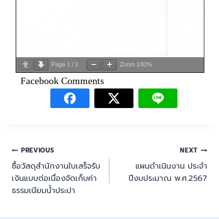
Page
1
/
3
Zoom
100%
Facebook Comments
PREVIOUS
NEXT
ซื้อวัสดุสำนักงานใบเสร็จรับ
แผนดำเนินงาน ประจำ
เงินแบบต่อเนื่องจัดเก็บค่า
ปีงบประมาณ พ.ศ.2567
ธรรมเนียมน้ำประปา