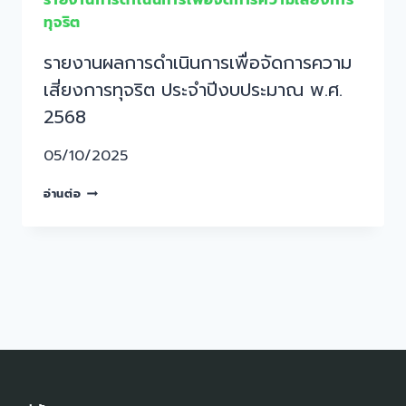
รายงานการดำเนินการเพื่อจัดการความเสี่ยงการ
ทุจริต
รายงานผลการดำเนินการเพื่อจัดการความ
เสี่ยงการทุจริต ประจำปีงบประมาณ พ.ศ.
2568
05/10/2025
อ่านต่อ