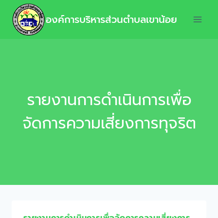
องค์การบริหารส่วนตำบลเขาน้อย
รายงานการดำเนินการเพื่อ
จัดการความเสี่ยงการทุจริต